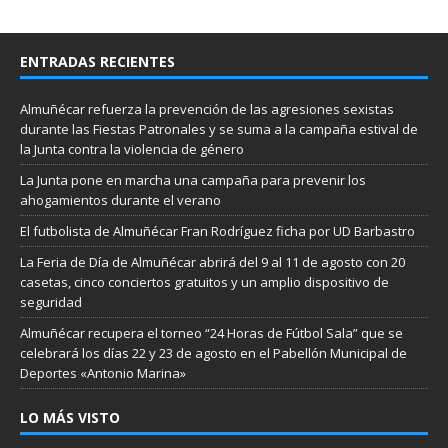
ENTRADAS RECIENTES
Almuñécar refuerza la prevención de las agresiones sexistas
durante las Fiestas Patronales y se suma a la campaña estival de
la Junta contra la violencia de género
La Junta pone en marcha una campaña para prevenir los
ahogamientos durante el verano
El futbolista de Almuñécar Fran Rodríguez ficha por UD Barbastro
La Feria de Día de Almuñécar abrirá del 9 al 11 de agosto con 20
casetas, cinco conciertos gratuitos y un amplio dispositivo de
seguridad
Almuñécar recupera el torneo “24 Horas de Fútbol Sala” que se
celebrará los días 22 y 23 de agosto en el Pabellón Municipal de
Deportes «Antonio Marina»
LO MÁS VISTO