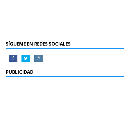
SÍGUEME EN REDES SOCIALES
PUBLICIDAD