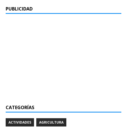
PUBLICIDAD
CATEGORÍAS
ACTIVIDADES
AGRICULTURA