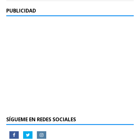
PUBLICIDAD
SÍGUEME EN REDES SOCIALES