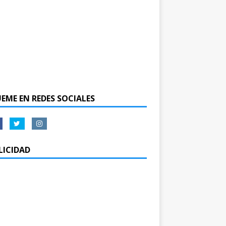
UEME EN REDES SOCIALES
LICIDAD