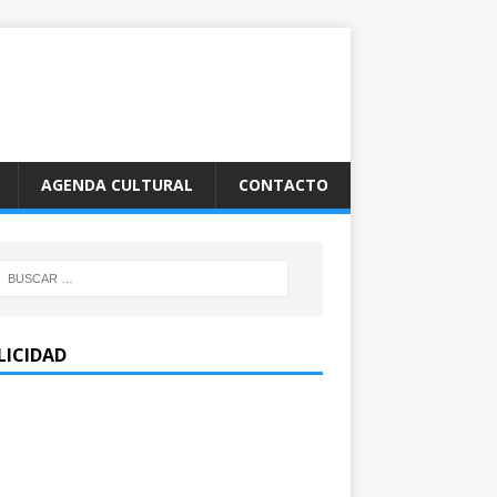
AGENDA CULTURAL
CONTACTO
LICIDAD