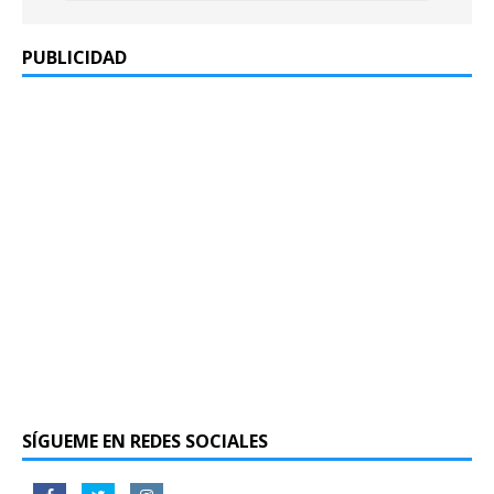
PUBLICIDAD
SÍGUEME EN REDES SOCIALES