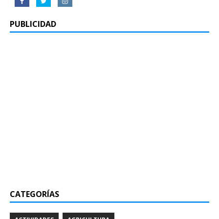
PUBLICIDAD
CATEGORÍAS