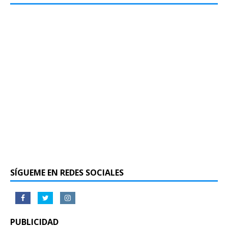
SÍGUEME EN REDES SOCIALES
PUBLICIDAD