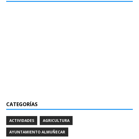
CATEGORÍAS
ACTIVIDADES
AGRICULTURA
AYUNTAMIENTO ALMUÑECAR