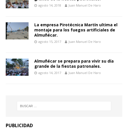
agosto 14, 2018
Juan Manuel De Haro
La empresa Pirotécnica Martín ultima el
montaje para los fuegos artificiales de
Almuñécar.
agosto 15, 2017
Juan Manuel De Haro
Almuñécar se prepara para vivir su día
grande de la fiestas patronales.
agosto 14, 2017
Juan Manuel De Haro
PUBLICIDAD