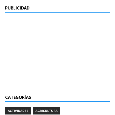
PUBLICIDAD
CATEGORÍAS
ACTIVIDADES
AGRICULTURA