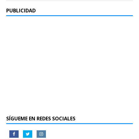
PUBLICIDAD
SÍGUEME EN REDES SOCIALES