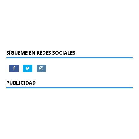
SÍGUEME EN REDES SOCIALES
PUBLICIDAD