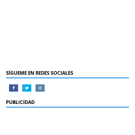
SÍGUEME EN REDES SOCIALES
PUBLICIDAD