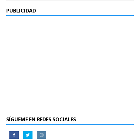
PUBLICIDAD
SÍGUEME EN REDES SOCIALES