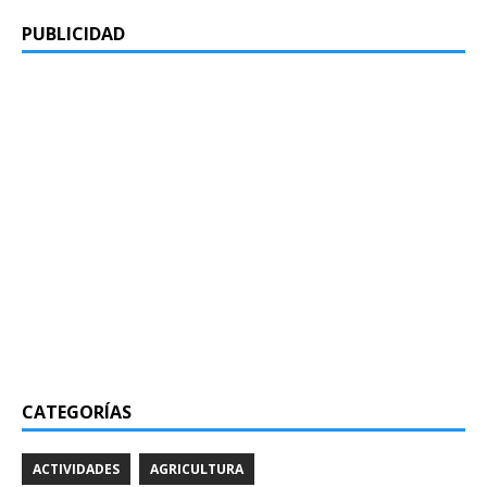
PUBLICIDAD
CATEGORÍAS
ACTIVIDADES
AGRICULTURA