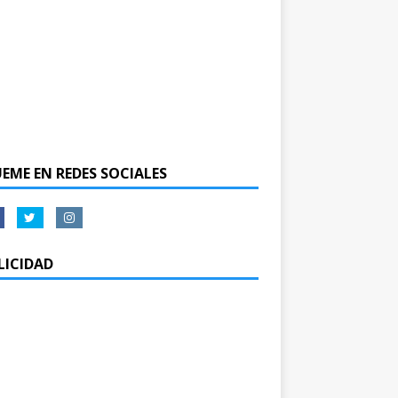
UEME EN REDES SOCIALES
LICIDAD