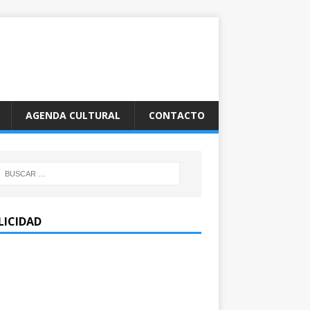
AGENDA CULTURAL
CONTACTO
LICIDAD