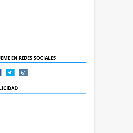
UEME EN REDES SOCIALES
LICIDAD