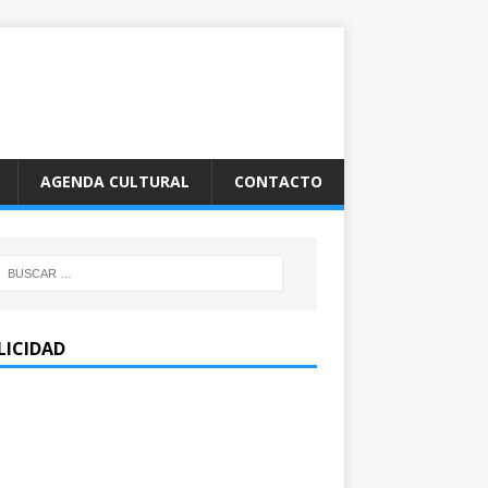
AGENDA CULTURAL
CONTACTO
LICIDAD