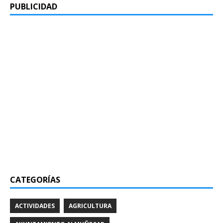
PUBLICIDAD
CATEGORÍAS
ACTIVIDADES
AGRICULTURA