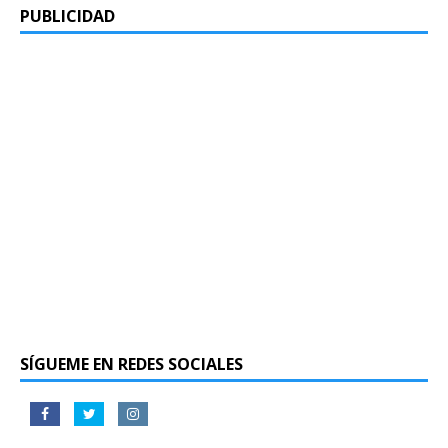
PUBLICIDAD
SÍGUEME EN REDES SOCIALES