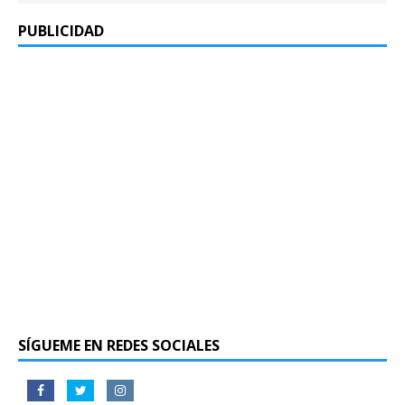
PUBLICIDAD
SÍGUEME EN REDES SOCIALES