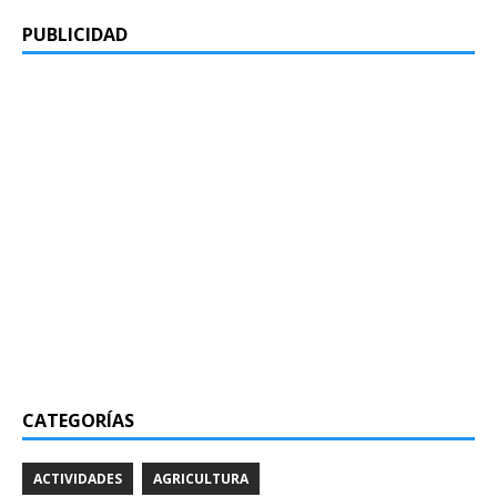
PUBLICIDAD
CATEGORÍAS
ACTIVIDADES
AGRICULTURA