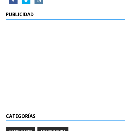
PUBLICIDAD
CATEGORÍAS