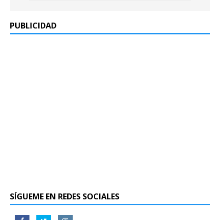
PUBLICIDAD
SÍGUEME EN REDES SOCIALES