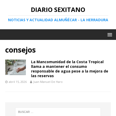
DIARIO SEXITANO
NOTICIAS Y ACTUALIDAD ALMUÑÉCAR - LA HERRADURA
consejos
La Mancomunidad de la Costa Tropical
llama a mantener el consumo
responsable de agua pese a la mejora de
las reservas
abril 15, 2026
Juan Manuel De Haro