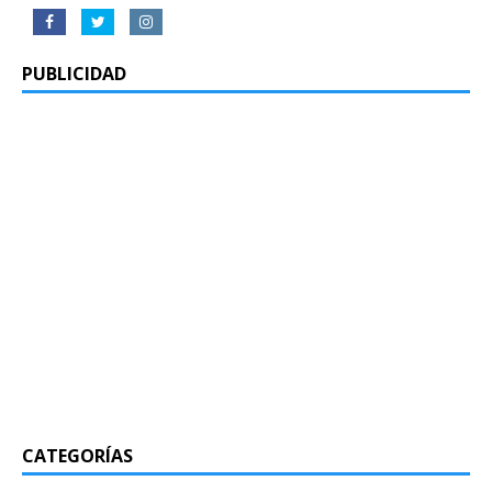
PUBLICIDAD
CATEGORÍAS