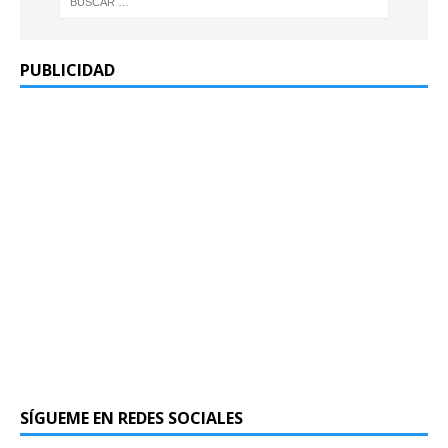
PUBLICIDAD
SÍGUEME EN REDES SOCIALES