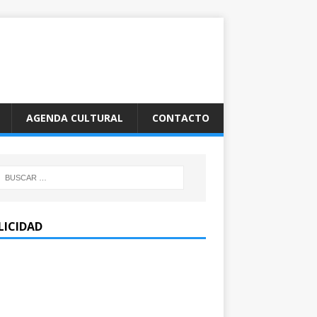
AGENDA CULTURAL
CONTACTO
LICIDAD