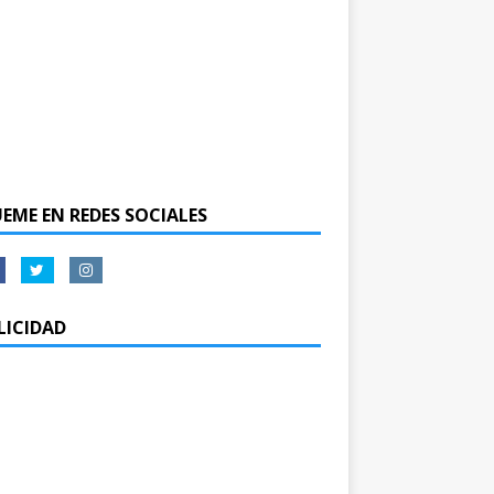
UEME EN REDES SOCIALES
LICIDAD