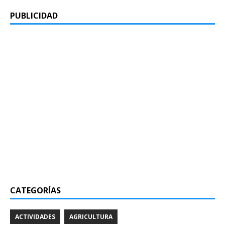
PUBLICIDAD
CATEGORÍAS
ACTIVIDADES
AGRICULTURA