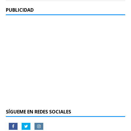
PUBLICIDAD
SÍGUEME EN REDES SOCIALES