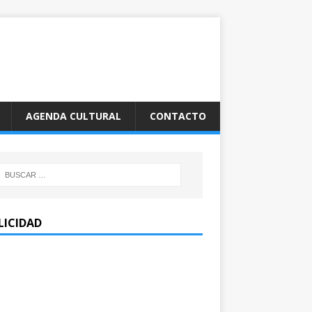
AGENDA CULTURAL
CONTACTO
LICIDAD