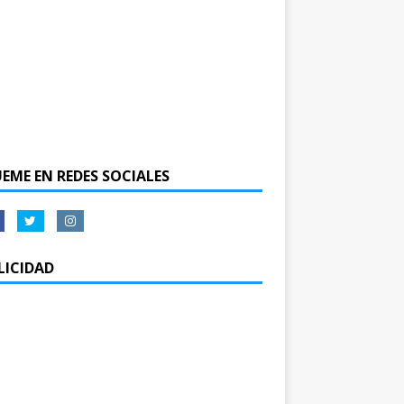
UEME EN REDES SOCIALES
LICIDAD