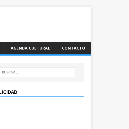
AGENDA CULTURAL
CONTACTO
LICIDAD