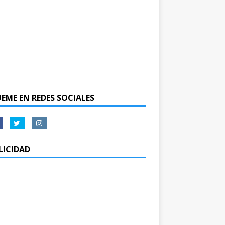
UEME EN REDES SOCIALES
LICIDAD