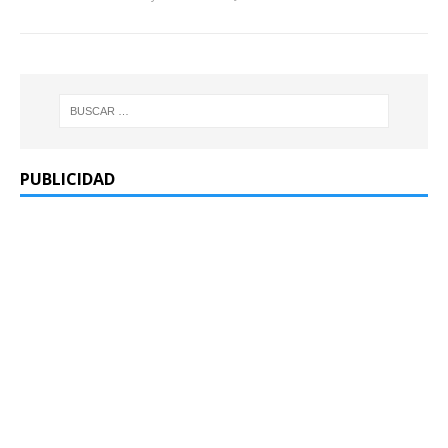
PUBLICIDAD