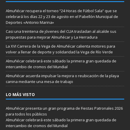
Almuñécar recupera el torneo “24 Horas de Fútbol Sala” que se
celebrará los días 22 y 23 de agosto en el Pabellón Municipal de
Deportes «Antonio Marina»
Casi una treintena de jóvenes del CLIA trasladan al alcalde sus
propuestas para mejorar Almuñécar y La Herradura
La XVI Carrera de la Vega de Almuñécar calienta motores para
volver a llenar de deporte y solidaridad la Vega de Río Verde
Almuñécar celebrará este sábado la primera gran quedada de
intercambio de cromos del Mundial
Almuñécar acuerda impulsar la mejora o reubicación de la playa
canina mediante una mesa de trabajo
LO MÁS VISTO
Almuñécar presenta un gran programa de Fiestas Patronales 2026
para todos los públicos
Almuñécar celebrará este sábado la primera gran quedada de
intercambio de cromos del Mundial