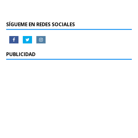
SÍGUEME EN REDES SOCIALES
PUBLICIDAD