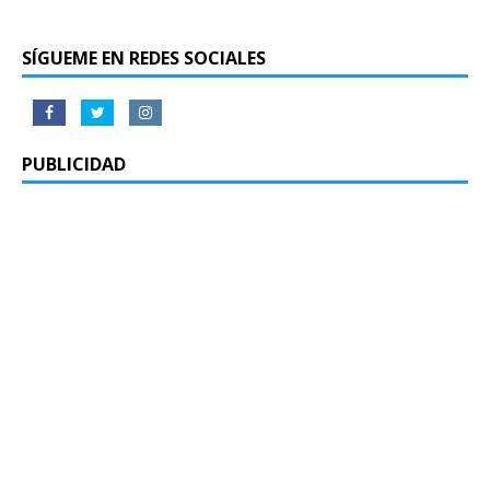
SÍGUEME EN REDES SOCIALES
PUBLICIDAD