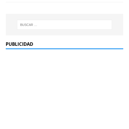
PUBLICIDAD