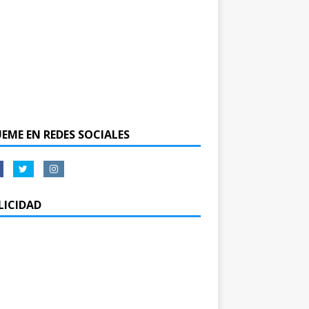
UEME EN REDES SOCIALES
LICIDAD