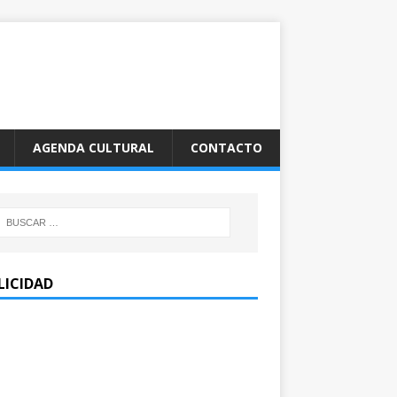
AGENDA CULTURAL
CONTACTO
LICIDAD