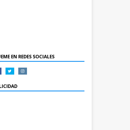
UEME EN REDES SOCIALES
LICIDAD