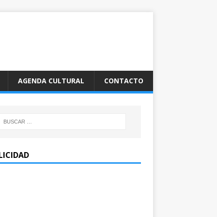
AGENDA CULTURAL
CONTACTO
LICIDAD