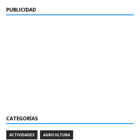
PUBLICIDAD
CATEGORÍAS
ACTIVIDADES
AGRICULTURA