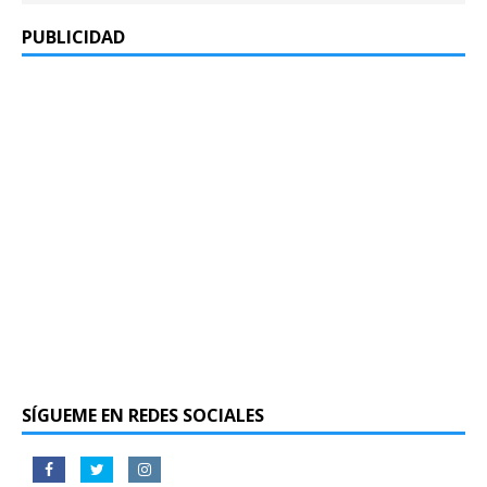
PUBLICIDAD
SÍGUEME EN REDES SOCIALES