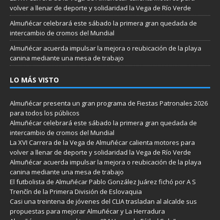
volver a llenar de deporte y solidaridad la Vega de Río Verde
Almuñécar celebrará este sábado la primera gran quedada de
intercambio de cromos del Mundial
Almuñécar acuerda impulsar la mejora o reubicación de la playa
canina mediante una mesa de trabajo
LO MÁS VISTO
Almuñécar presenta un gran programa de Fiestas Patronales 2026
para todos los públicos
Almuñécar celebrará este sábado la primera gran quedada de
intercambio de cromos del Mundial
La XVI Carrera de la Vega de Almuñécar calienta motores para
volver a llenar de deporte y solidaridad la Vega de Río Verde
Almuñécar acuerda impulsar la mejora o reubicación de la playa
canina mediante una mesa de trabajo
El futbolista de Almuñécar Pablo González Juárez fichó por A S
Trenčín de la Primera División de Eslovaquia
Casi una treintena de jóvenes del CLIA trasladan al alcalde sus
propuestas para mejorar Almuñécar y La Herradura