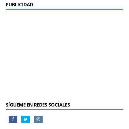
PUBLICIDAD
SÍGUEME EN REDES SOCIALES