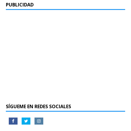
PUBLICIDAD
SÍGUEME EN REDES SOCIALES