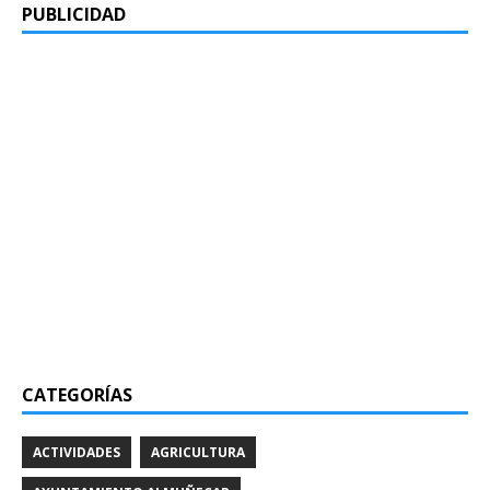
PUBLICIDAD
CATEGORÍAS
ACTIVIDADES
AGRICULTURA