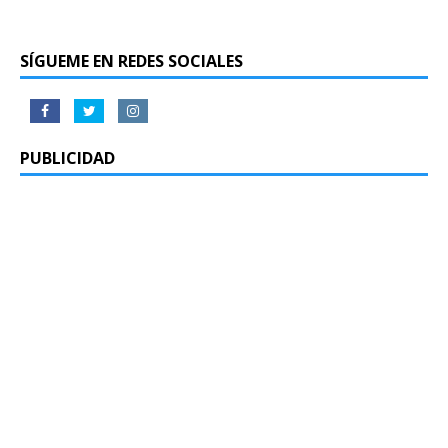
SÍGUEME EN REDES SOCIALES
PUBLICIDAD