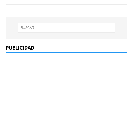
PUBLICIDAD