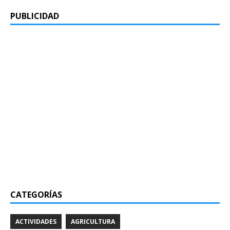
PUBLICIDAD
CATEGORÍAS
ACTIVIDADES
AGRICULTURA