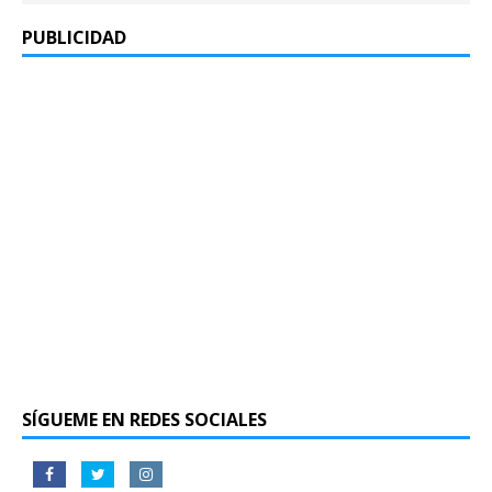
PUBLICIDAD
SÍGUEME EN REDES SOCIALES