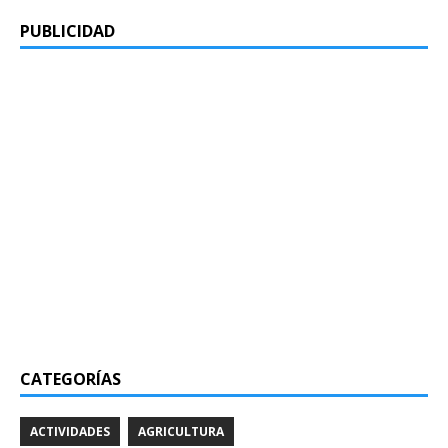
PUBLICIDAD
CATEGORÍAS
ACTIVIDADES
AGRICULTURA