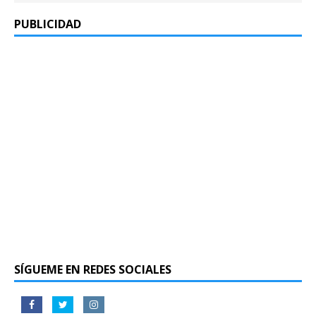
PUBLICIDAD
SÍGUEME EN REDES SOCIALES