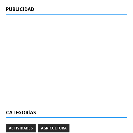
PUBLICIDAD
CATEGORÍAS
ACTIVIDADES
AGRICULTURA