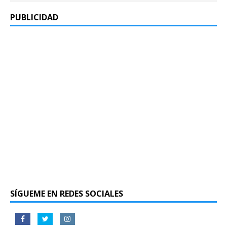
PUBLICIDAD
SÍGUEME EN REDES SOCIALES