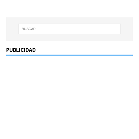
PUBLICIDAD