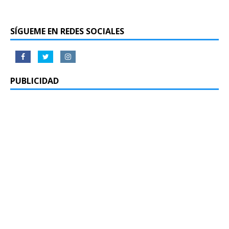
SÍGUEME EN REDES SOCIALES
PUBLICIDAD