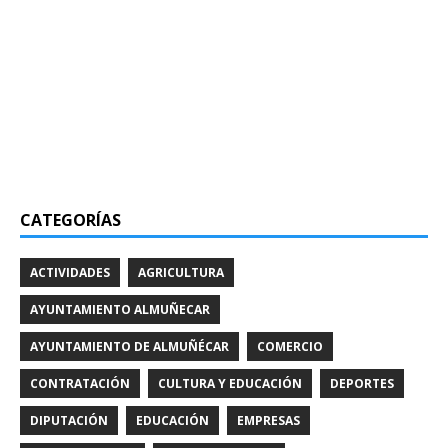
CATEGORÍAS
ACTIVIDADES
AGRICULTURA
AYUNTAMIENTO ALMUÑECAR
AYUNTAMIENTO DE ALMUÑÉCAR
COMERCIO
CONTRATACIÓN
CULTURA Y EDUCACIÓN
DEPORTES
DIPUTACIÓN
EDUCACIÓN
EMPRESAS