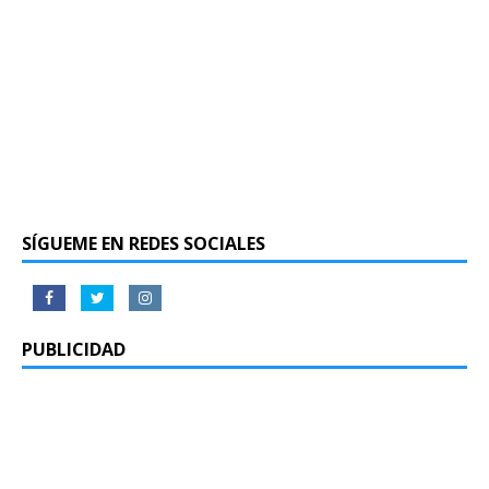
SÍGUEME EN REDES SOCIALES
PUBLICIDAD