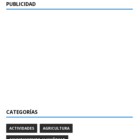
PUBLICIDAD
CATEGORÍAS
ACTIVIDADES
AGRICULTURA