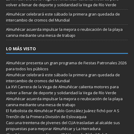
volver a llenar de deporte y solidaridad la Vega de Río Verde
Almuñécar celebrará este sábado la primera gran quedada de
intercambio de cromos del Mundial
Almuñécar acuerda impulsar la mejora o reubicación de la playa
canina mediante una mesa de trabajo
LO MÁS VISTO
Almuñécar presenta un gran programa de Fiestas Patronales 2026
para todos los públicos
Almuñécar celebrará este sábado la primera gran quedada de
intercambio de cromos del Mundial
La XVI Carrera de la Vega de Almuñécar calienta motores para
volver a llenar de deporte y solidaridad la Vega de Río Verde
Almuñécar acuerda impulsar la mejora o reubicación de la playa
canina mediante una mesa de trabajo
El futbolista de Almuñécar Pablo González Juárez fichó por A S
Trenčín de la Primera División de Eslovaquia
Casi una treintena de jóvenes del CLIA trasladan al alcalde sus
propuestas para mejorar Almuñécar y La Herradura