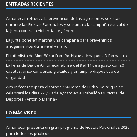
ENTRADAS RECIENTES
Almuñécar refuerza la prevención de las agresiones sexistas
durante las Fiestas Patronales y se suma a la campaña estival de
la Junta contra la violencia de género
La Junta pone en marcha una campaña para prevenir los
ahogamientos durante el verano
El futbolista de Almuñécar Fran Rodríguez ficha por UD Barbastro
La Feria de Día de Almuñécar abrirá del 9 al 11 de agosto con 20
casetas, cinco conciertos gratuitos y un amplio dispositivo de
seguridad
Almuñécar recupera el torneo “24 Horas de Fútbol Sala” que se
celebrará los días 22 y 23 de agosto en el Pabellón Municipal de
Deportes «Antonio Marina»
LO MÁS VISTO
Almuñécar presenta un gran programa de Fiestas Patronales 2026
para todos los públicos