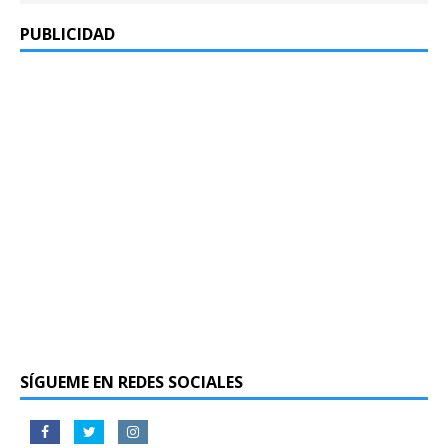
PUBLICIDAD
SÍGUEME EN REDES SOCIALES