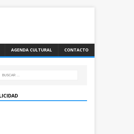
AGENDA CULTURAL
CONTACTO
LICIDAD