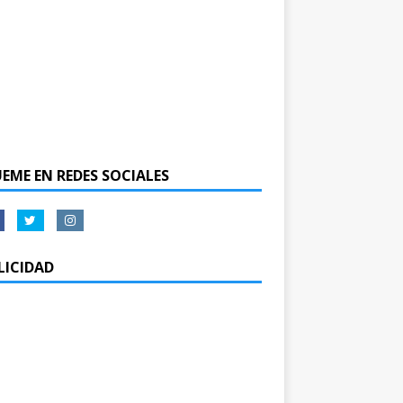
UEME EN REDES SOCIALES
LICIDAD