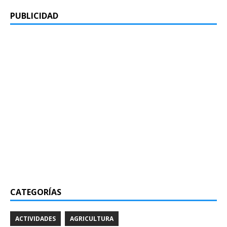
PUBLICIDAD
CATEGORÍAS
ACTIVIDADES
AGRICULTURA