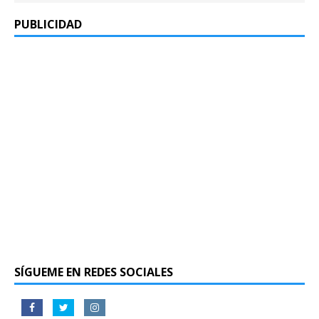
PUBLICIDAD
SÍGUEME EN REDES SOCIALES