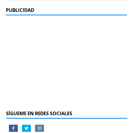
PUBLICIDAD
SÍGUEME EN REDES SOCIALES