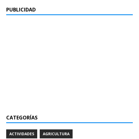
PUBLICIDAD
CATEGORÍAS
ACTIVIDADES
AGRICULTURA