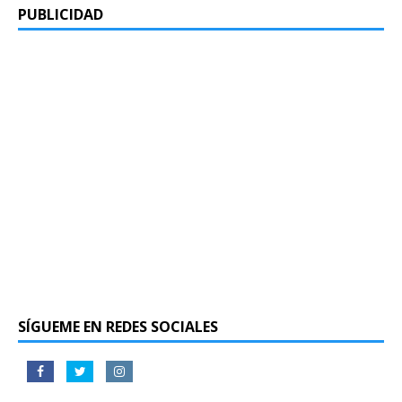
PUBLICIDAD
SÍGUEME EN REDES SOCIALES