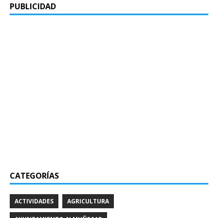
PUBLICIDAD
CATEGORÍAS
ACTIVIDADES
AGRICULTURA