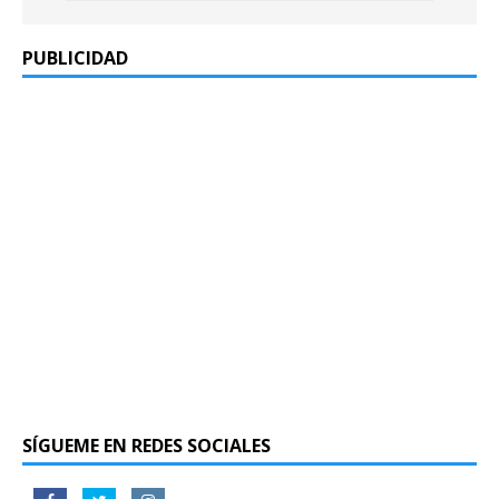
PUBLICIDAD
SÍGUEME EN REDES SOCIALES