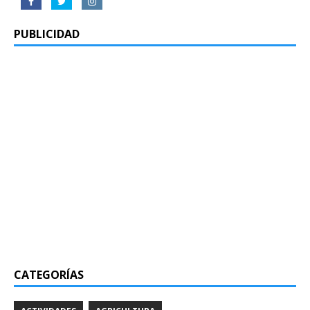
PUBLICIDAD
CATEGORÍAS