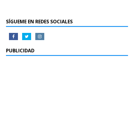
SÍGUEME EN REDES SOCIALES
PUBLICIDAD