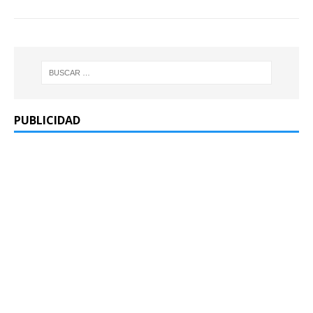
PUBLICIDAD