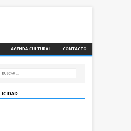
AGENDA CULTURAL
CONTACTO
LICIDAD