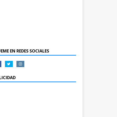
UEME EN REDES SOCIALES
LICIDAD