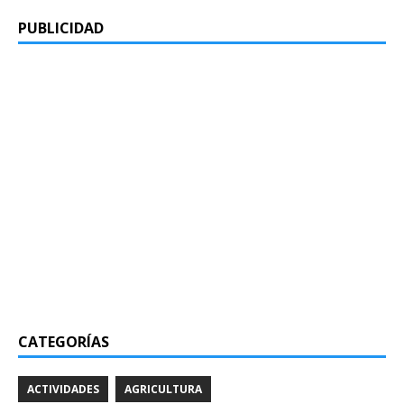
PUBLICIDAD
CATEGORÍAS
ACTIVIDADES
AGRICULTURA