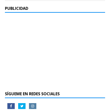
PUBLICIDAD
SÍGUEME EN REDES SOCIALES