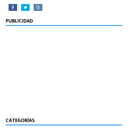
PUBLICIDAD
CATEGORÍAS