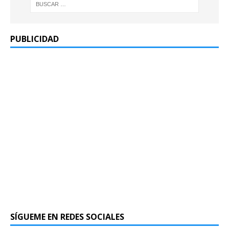
PUBLICIDAD
SÍGUEME EN REDES SOCIALES