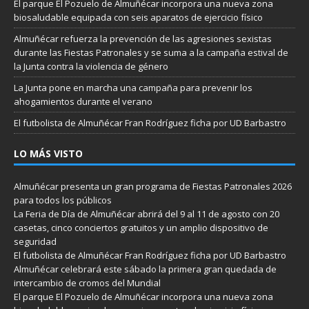
El parque El Pozuelo de Almuñécar incorpora una nueva zona
biosaludable equipada con seis aparatos de ejercicio físico
Almuñécar refuerza la prevención de las agresiones sexistas
durante las Fiestas Patronales y se suma a la campaña estival de
la Junta contra la violencia de género
La Junta pone en marcha una campaña para prevenir los
ahogamientos durante el verano
El futbolista de Almuñécar Fran Rodríguez ficha por UD Barbastro
LO MÁS VISTO
Almuñécar presenta un gran programa de Fiestas Patronales 2026
para todos los públicos
La Feria de Día de Almuñécar abrirá del 9 al 11 de agosto con 20
casetas, cinco conciertos gratuitos y un amplio dispositivo de
seguridad
El futbolista de Almuñécar Fran Rodríguez ficha por UD Barbastro
Almuñécar celebrará este sábado la primera gran quedada de
intercambio de cromos del Mundial
El parque El Pozuelo de Almuñécar incorpora una nueva zona