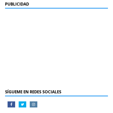
PUBLICIDAD
SÍGUEME EN REDES SOCIALES