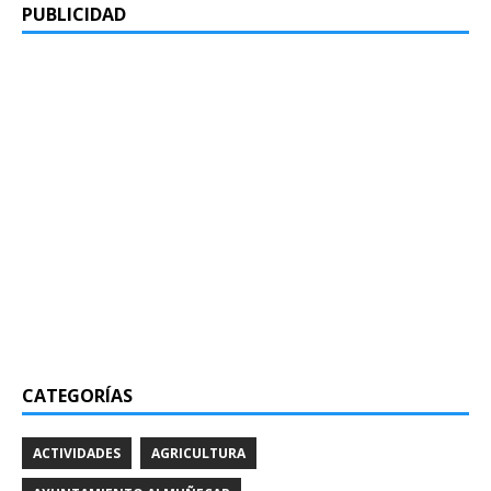
PUBLICIDAD
CATEGORÍAS
ACTIVIDADES
AGRICULTURA