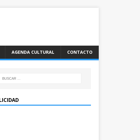
AGENDA CULTURAL
CONTACTO
LICIDAD