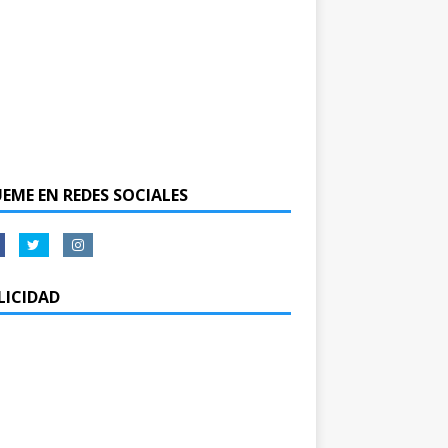
UEME EN REDES SOCIALES
LICIDAD