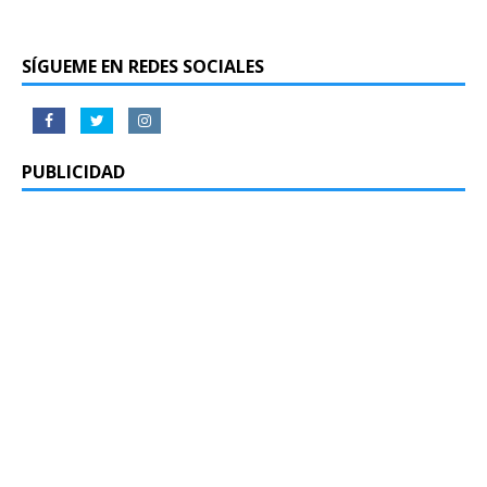
SÍGUEME EN REDES SOCIALES
PUBLICIDAD