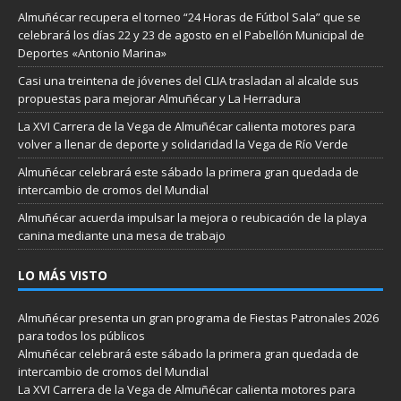
Almuñécar recupera el torneo “24 Horas de Fútbol Sala” que se
celebrará los días 22 y 23 de agosto en el Pabellón Municipal de
Deportes «Antonio Marina»
Casi una treintena de jóvenes del CLIA trasladan al alcalde sus
propuestas para mejorar Almuñécar y La Herradura
La XVI Carrera de la Vega de Almuñécar calienta motores para
volver a llenar de deporte y solidaridad la Vega de Río Verde
Almuñécar celebrará este sábado la primera gran quedada de
intercambio de cromos del Mundial
Almuñécar acuerda impulsar la mejora o reubicación de la playa
canina mediante una mesa de trabajo
LO MÁS VISTO
Almuñécar presenta un gran programa de Fiestas Patronales 2026
para todos los públicos
Almuñécar celebrará este sábado la primera gran quedada de
intercambio de cromos del Mundial
La XVI Carrera de la Vega de Almuñécar calienta motores para