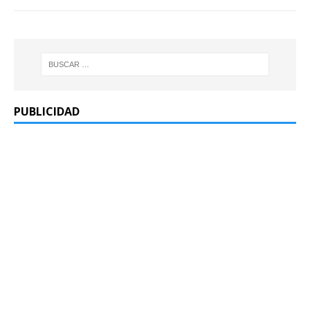
PUBLICIDAD