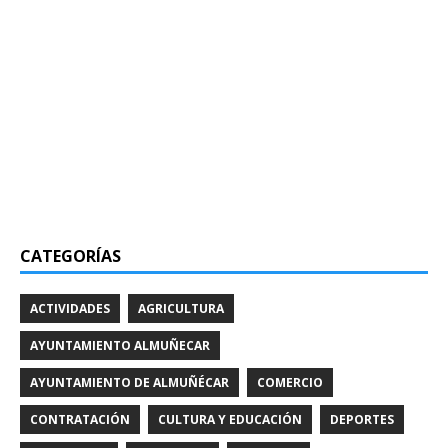
CATEGORÍAS
ACTIVIDADES
AGRICULTURA
AYUNTAMIENTO ALMUÑECAR
AYUNTAMIENTO DE ALMUÑÉCAR
COMERCIO
CONTRATACIÓN
CULTURA Y EDUCACIÓN
DEPORTES