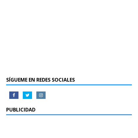
SÍGUEME EN REDES SOCIALES
PUBLICIDAD